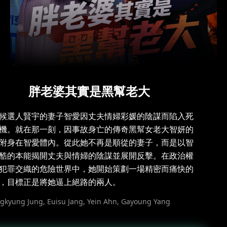
胖老婆其實是黑幫老大
候選人賢宇的妻子智愛因丈夫情婦彩媛的陰謀而陷入死
機。就在那一刻，因事故身亡的傳奇黑幫女老大智妍的
附身在智愛體內。從此她不再是順從的妻子，而是以智
酷的本能揭開丈夫與情婦的陰謀並展開反擊。在政治權
犯罪交織的危險世界中，她開始策劃一場精密而痛快的
，目標正是將她逼上絕路的兩人。
gkyung Jung, Euisu Jang, Yein Ahn, Gayoung Yang