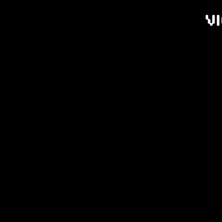
Vigloo