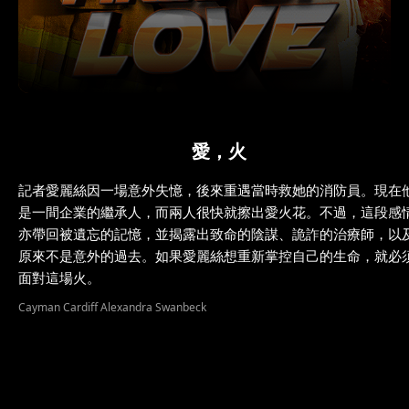
愛，火
記者愛麗絲因一場意外失憶，後來重遇當時救她的消防員。現在
是一間企業的繼承人，而兩人很快就擦出愛火花。不過，這段感
亦帶回被遺忘的記憶，並揭露出致命的陰謀、詭詐的治療師，以
原來不是意外的過去。如果愛麗絲想重新掌控自己的生命，就必
面對這場火。
Cayman Cardiff Alexandra Swanbeck