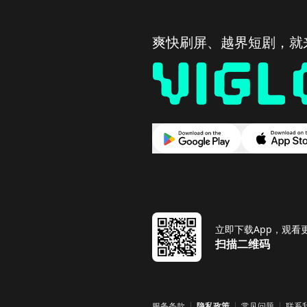
爽快刷屏、越界短剧，就来 
立即下载App，观看
扫描二维码
服务条款
隐私政策
常见问题
联系