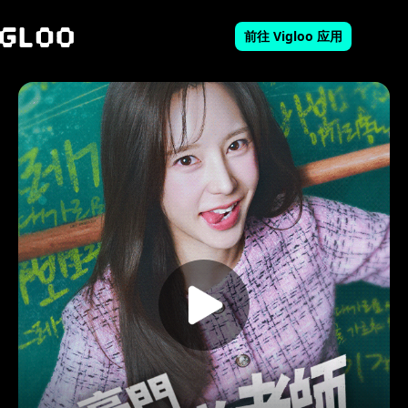
前往 Vigloo 应用