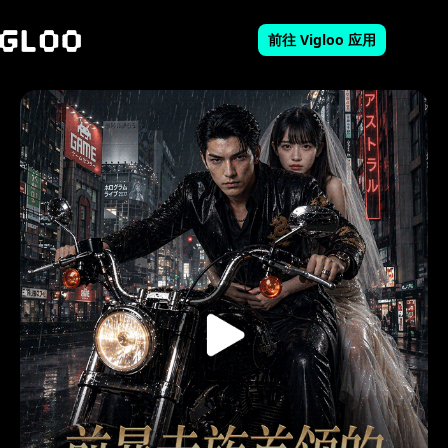
前往 Vigloo 应用