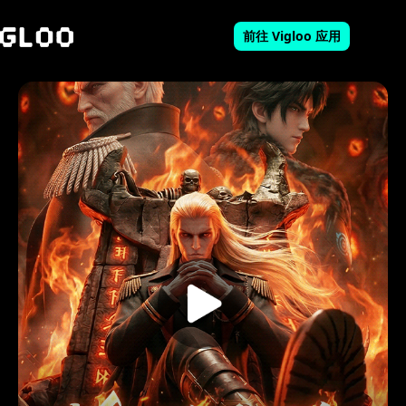
前往 Vigloo 应用