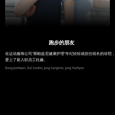
跑步的朋友
在运动服饰公司“斯帕提尼健康护理”年纪轻轻就担任组长的珍熙
爱上了新入职员工柱赫。
Bang Joohwan, Dal Soobin, Jung Sangmin, Jung Yoohyun