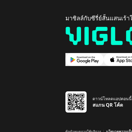
มาชิลล์กับซีรี่ย์สั้นแสนเร้า
ดาวน์โหลดแอปตอนนี้แ
สแกน QR โค้ด
ข้อกำหนดการใช้บริการ
นโยบายความเป็น