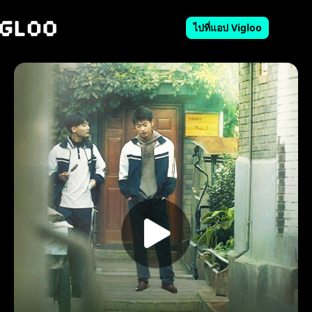
ไปที่แอป Vigloo