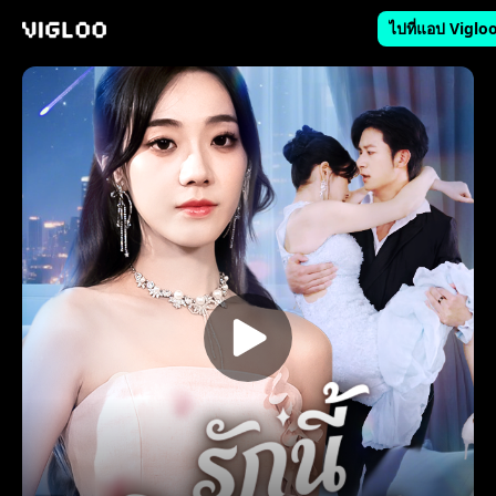
ไปที่แอป Viglo
Vigloo