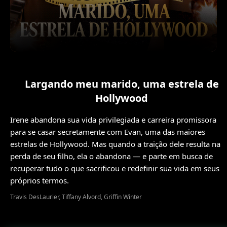
Largando meu marido, uma estrela de
Hollywood
Irene abandona sua vida privilegiada e carreira promissora
para se casar secretamente com Evan, uma das maiores
estrelas de Hollywood. Mas quando a traição dele resulta na
perda de seu filho, ela o abandona — e parte em busca de
recuperar tudo o que sacrificou e redefinir sua vida em seus
próprios termos.
Travis DesLaurier, Tiffany Alvord, Griffin Winter