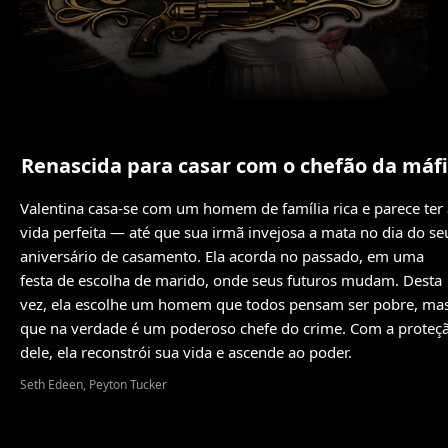
Renascida para casar com o chefão da máf
Valentina casa-se com um homem de família rica e parece ter 
vida perfeita — até que sua irmã invejosa a mata no dia do se
aniversário de casamento. Ela acorda no passado, em uma
festa de escolha de marido, onde seus futuros mudam. Desta
vez, ela escolhe um homem que todos pensam ser pobre, ma
que na verdade é um poderoso chefe do crime. Com a proteç
dele, ela reconstrói sua vida e ascende ao poder.
Seth Edeen, Peyton Tucker