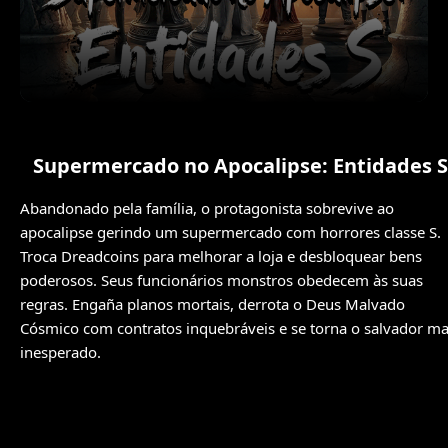
Supermercado no Apocalipse: Entidades S
Abandonado pela família, o protagonista sobrevive ao
apocalipse gerindo um supermercado com horrores classe S.
Troca Dreadcoins para melhorar a loja e desbloquear bens
poderosos. Seus funcionários monstros obedecem às suas
regras. Engaña planos mortais, derrota o Deus Malvado
Cósmico com contratos inquebráveis e se torna o salvador ma
inesperado.