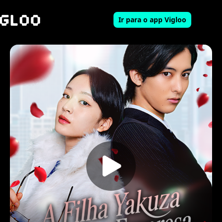
Ir para o app Vigloo