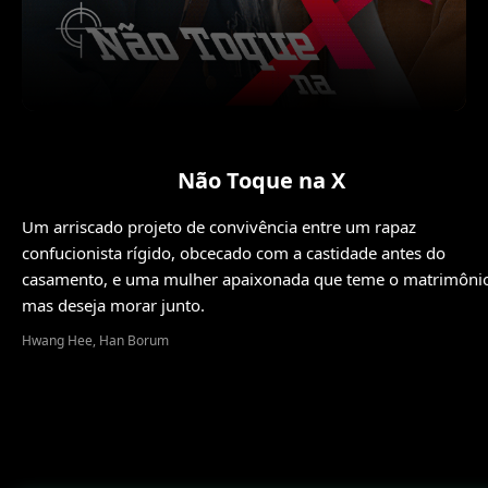
Não Toque na X
Um arriscado projeto de convivência entre um rapaz
confucionista rígido, obcecado com a castidade antes do
casamento, e uma mulher apaixonada que teme o matrimôni
mas deseja morar junto.
Hwang Hee, Han Borum