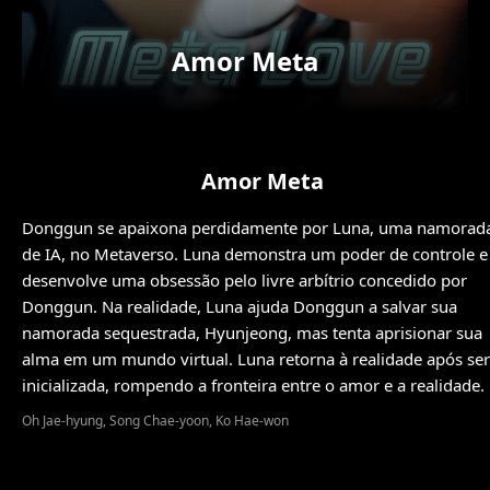
Amor Meta
Amor Meta
Donggun se apaixona perdidamente por Luna, uma namorad
de IA, no Metaverso. Luna demonstra um poder de controle e
desenvolve uma obsessão pelo livre arbítrio concedido por
Donggun. Na realidade, Luna ajuda Donggun a salvar sua
namorada sequestrada, Hyunjeong, mas tenta aprisionar sua
alma em um mundo virtual. Luna retorna à realidade após ser
inicializada, rompendo a fronteira entre o amor e a realidade.
Oh Jae-hyung, Song Chae-yoon, Ko Hae-won