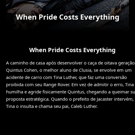
When Pride Costs Everything
When Pride Costs Everything
A caminho de casa após desenvolver o caça de oitava geração
Quintus Cohen, o melhor aluno de Clusia, se envolve em um
acidente de carro com Tina Luther, que faz uma conversão
proibida com seu Range Rover. Em vez de admitir o erro, Tina
humilha e agride fisicamente Quintus, chegando a queimar s
proposta estratégica. Quando o prefeito de Jacaster intervém,
Tina o insulta e chama seu pai, Caleb Luther.