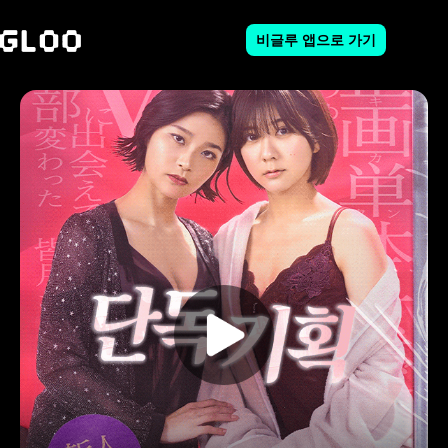
비글루 앱으로 가기