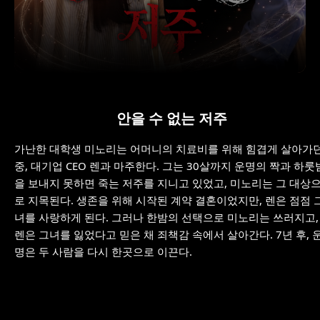
안을 수 없는 저주
가난한 대학생 미노리는 어머니의 치료비를 위해 힘겹게 살아가
중, 대기업 CEO 렌과 마주한다. 그는 30살까지 운명의 짝과 하룻
을 보내지 못하면 죽는 저주를 지니고 있었고, 미노리는 그 대상
로 지목된다. 생존을 위해 시작된 계약 결혼이었지만, 렌은 점점 
녀를 사랑하게 된다. 그러나 한밤의 선택으로 미노리는 쓰러지고,
렌은 그녀를 잃었다고 믿은 채 죄책감 속에서 살아간다. 7년 후, 
명은 두 사람을 다시 한곳으로 이끈다.