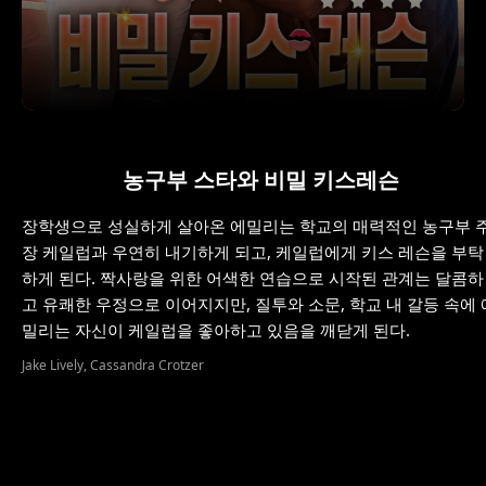
농구부 스타와 비밀 키스레슨
장학생으로 성실하게 살아온 에밀리는 학교의 매력적인 농구부 
장 케일럽과 우연히 내기하게 되고, 케일럽에게 키스 레슨을 부탁
하게 된다. 짝사랑을 위한 어색한 연습으로 시작된 관계는 달콤하
고 유쾌한 우정으로 이어지지만, 질투와 소문, 학교 내 갈등 속에 
밀리는 자신이 케일럽을 좋아하고 있음을 깨닫게 된다.
Jake Lively, Cassandra Crotzer