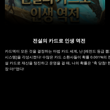
전설의 카드로 인생 역전
카드덱이 모든 것을 결정하는 마법 카드 세계, 난 [레전드 등급 뽑
시스템]을 각성시켰다! 수많은 카드 소환사들이 확률 0.001%의 
설 카드로 재산을 탕진하고 운명을 걸 때, 나의 확률은 "축 당첨! 
장 더!"였다!