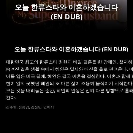
오늘 한류스타와 이혼하겠습니다
(EN DUB)
오늘 한류스타와 이혼하겠습니다 (EN DUB)
대한민국 최고의 한류스타 최현과 비밀 결혼을 한 강혜인. 철저히
숨겨진 결혼 생활 속에서 혜인은 멸시와 배신을 홀로 견뎌온다. 
이를 잃은 비극 끝에, 혜인은 결국 이혼을 결심한다. 이혼과 함께 
현이 알지 못했던 혜인의 또 다른 삶이 조용히 움직이기 시작한다
모든 것을 내려놓은 순간, 혜인의 인생은 전혀 다른 방향으로 흘
간다.
진주형, 정승경, 김선민, 안이서