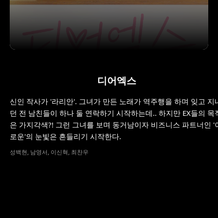
디어엑스
신인 작사가 '라리안'. 그녀가 만든 노래가 역주행을 하며 잊고 지
던 전 남친들이 하나 둘 연락하기 시작하는데.. 하지만 EX들의 목
은 가지각색?! 그런 그녀를 보며 동거남이자 비즈니스 파트너인 '
로운'의 눈빛은 흔들리기 시작한다.
성백현, 남영서, 이신혁, 최찬우