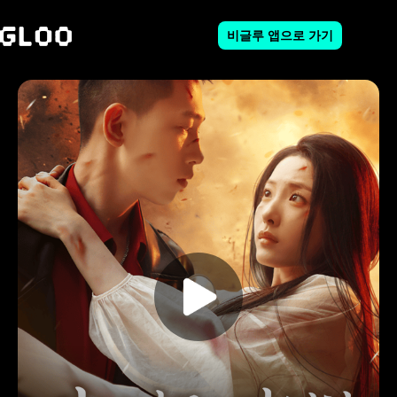
비글루 앱으로 가기