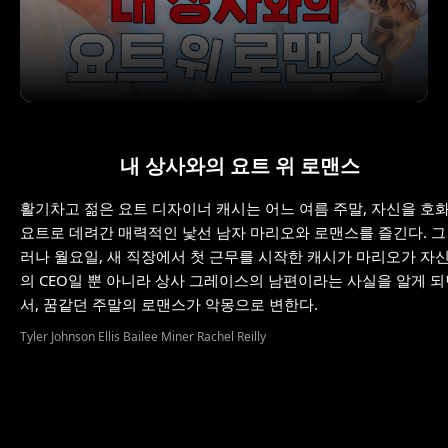
내 상사와의 요트 위 로맨스
활기차고 젊은 요트 디자이너 캐시는 어느 여름 주말, 자신을 호
요트로 데려간 매력적인 낯선 남자 마리오와 로맨스를 즐긴다. 그
러나 월요일, 새 직장에서 첫 근무를 시작한 캐시가 마리오가 자
의 CEO일 뿐 아니라 상사 그레이스의 남편이라는 사실을 알게 
서, 꿈같던 주말의 로맨스가 악몽으로 변한다.
Tyler Johnson Ellis Bailee Miner Rachel Reilly