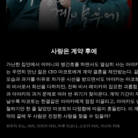
사랑은 계약 후에
가난한 집안에서 어머니의 병간호를 하면서도 열심히 사는 아야
는 우연히 만난 젊은 CEO 마코토에게 계약 결혼을 제안받는다. 
모습과 과거를 이유로 차가운 시선을 받으면서도 아야카는 마코
의 비서로서 최선을 다하지만, 진짜 비서 레이카의 집요한 괴롭힘
과 아야카의 과거 문제로 여러 번 위기가 찾아온다. 계약 기간이 
날수록 마코토는 한결같은 아야카에게 점점 이끌리고, 아야카도 
철하기만 한 줄 알았던 마코토의 다정함에 마음이 흔들린다. 이 
약의 끝에 두 사람은 진정한 사랑을 찾을 수 있을까?
와우치 리노, 아리, 이리키 마리, 마루 리오나, 스즈키 마리, 카시마 치에