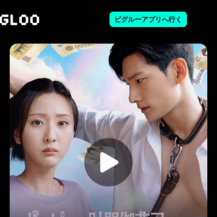
ビグルーアプリへ行く