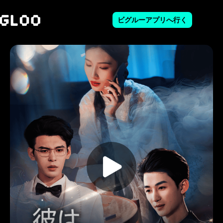
ビグルーアプリへ行く