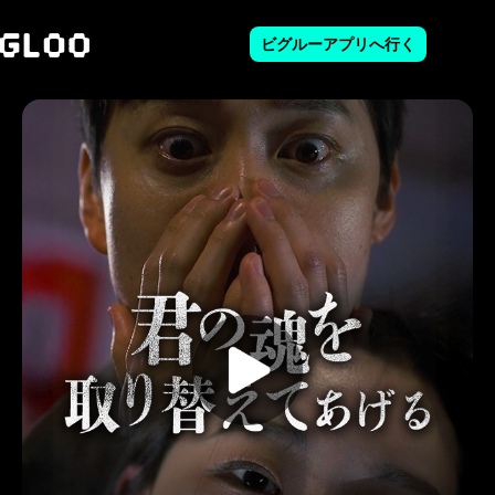
ビグルーアプリへ行く