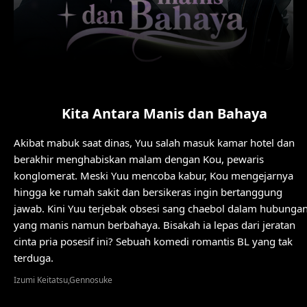
Kita Antara Manis dan Bahaya
Akibat mabuk saat dinas, Yuu salah masuk kamar hotel dan
berakhir menghabiskan malam dengan Kou, pewaris
konglomerat. Meski Yuu mencoba kabur, Kou mengejarnya
hingga ke rumah sakit dan bersikeras ingin bertanggung
jawab. Kini Yuu terjebak obsesi sang chaebol dalam hubunga
yang manis namun berbahaya. Bisakah ia lepas dari jeratan
cinta pria posesif ini? Sebuah komedi romantis BL yang tak
terduga.
Izumi Keitatsu,Gennosuke