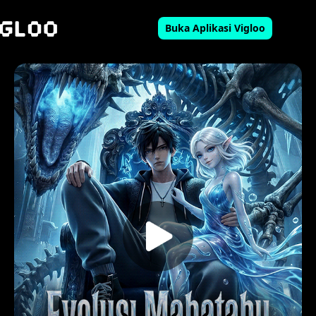
Buka Aplikasi Vigloo