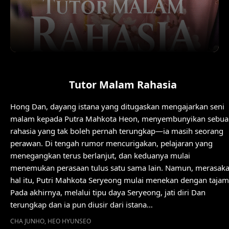
Tutor Malam Rahasia
Hong Dan, dayang istana yang ditugaskan mengajarkan seni
malam kepada Putra Mahkota Heon, menyembunyikan sebua
rahasia yang tak boleh pernah terungkap—ia masih seorang
perawan. Di tengah rumor mencurigakan, pelajaran yang
menegangkan terus berlanjut, dan keduanya mulai
menemukan perasaan tulus satu sama lain. Namun, merasak
hal itu, Putri Mahkota Seryeong mulai menekan dengan tajam
Pada akhirnya, melalui tipu daya Seryeong, jati diri Dan
terungkap dan ia pun diusir dari istana…
CHA JUNHO, HEO HYUNSEO