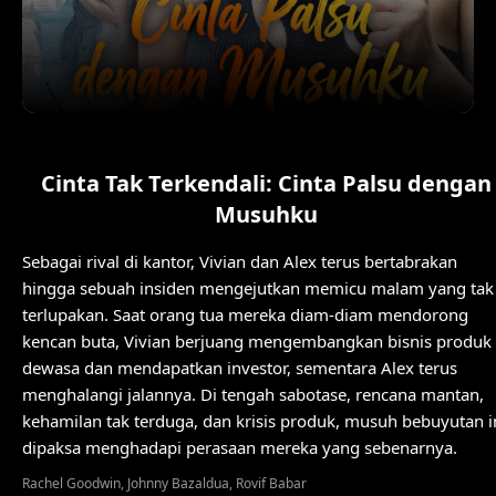
Cinta Tak Terkendali: Cinta Palsu dengan
Musuhku
Sebagai rival di kantor, Vivian dan Alex terus bertabrakan
hingga sebuah insiden mengejutkan memicu malam yang tak
terlupakan. Saat orang tua mereka diam-diam mendorong
kencan buta, Vivian berjuang mengembangkan bisnis produk
dewasa dan mendapatkan investor, sementara Alex terus
menghalangi jalannya. Di tengah sabotase, rencana mantan,
kehamilan tak terduga, dan krisis produk, musuh bebuyutan i
dipaksa menghadapi perasaan mereka yang sebenarnya.
Rachel Goodwin, Johnny Bazaldua, Rovif Babar