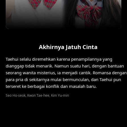
Akhirnya Jatuh Cinta
Taehui selalu diremehkan karena penampilannya yang
dianggap tidak menarik. Namun suatu hari, dengan bantuan
seorang wanita misterius, ia menjadi cantik. Romansa dengan
para pria di sekitarnya mulai bermunculan, dan Taehui pun
terseret ke berbagai konflik dan masalah baru.
Seo Ho-seok, Kwon Tae-hee, Kim Yu-min