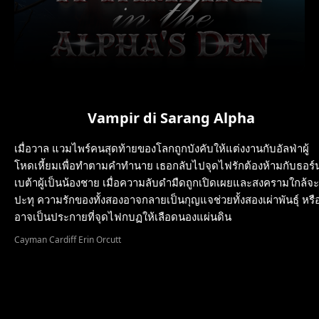
Vampir di Sarang Alpha
เมื่อวาล แวมไพร์คนสุดท้ายของโลกถูกบังคับให้แต่งงานกับอัลฟ่าผู้
โหดเหี้ยมเพื่อทำตามคำทำนาย เธอกลับไปจุดไฟรักต้องห้ามกับธอร์
เบต้าผู้เป็นน้องชาย เมื่อความลับดำมืดถูกเปิดเผยและสงครามใกล้จะ
ปะทุ ความรักของทั้งสองอาจกลายเป็นกุญแจช่วยทั้งสองเผ่าพันธุ์ หรื
อาจเป็นประกายที่จุดไฟกบฏให้เลือดนองแผ่นดิน
Cayman Cardiff Erin Orcutt