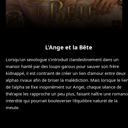
L'Ange et la Bête
Lorsqu'un sexologue s'introduit clandestinement dans un
manoir hanté par des loups-garous pour sauver son frère
kidnappé, il est contraint de créer un lien d'amour entre deux
alphas rivaux afin de briser la malédiction. Mais lorsque le lie
de l'alpha se fixe inopinément sur Angel, chaque séance de
thérapie les rapproche un peu plus, faisant naître une romanc
interdite qui pourrait bouleverser l'équilibre naturel de la
meute.