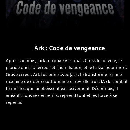
Ark : Code de vengeance
Après six mois, Jack retrouve Ark, mais Cross le lui vole, le
plonge dans la terreur et l'humiliation, et le laisse pour mort.
Grave erreur. Ark fusionne avec Jack, le transforme en une
machine de guerre surhumaine et réveille trois IA de combat
féminines qui lui obéissent exclusivement. Désormais, il
anéantit tous ses ennemis, reprend tout et les force à se
repentir.