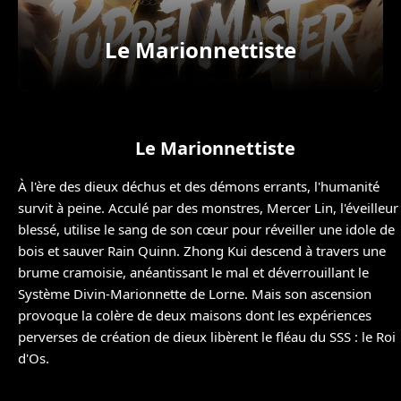
Le Marionnettiste
Le Marionnettiste
À l'ère des dieux déchus et des démons errants, l'humanité
survit à peine. Acculé par des monstres, Mercer Lin, l'éveilleur
blessé, utilise le sang de son cœur pour réveiller une idole de
bois et sauver Rain Quinn. Zhong Kui descend à travers une
brume cramoisie, anéantissant le mal et déverrouillant le
Système Divin-Marionnette de Lorne. Mais son ascension
provoque la colère de deux maisons dont les expériences
perverses de création de dieux libèrent le fléau du SSS : le Roi
d'Os.