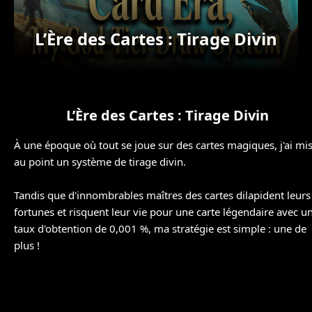
L’Ère des Cartes : Tirage Divin
L’Ère des Cartes : Tirage Divin
À une époque où tout se joue sur des cartes magiques, j'ai mi
au point un système de tirage divin.
Tandis que d'innombrables maîtres des cartes dilapident leurs
fortunes et risquent leur vie pour une carte légendaire avec u
taux d'obtention de 0,001 %, ma stratégie est simple : une de
plus !