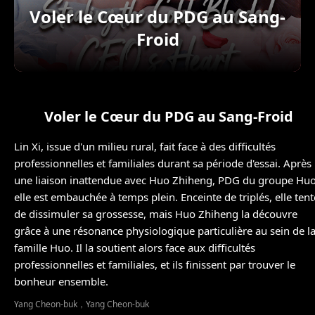
Voler le Cœur du PDG au Sang-
Froid
Voler le Cœur du PDG au Sang-Froid
Lin Xi, issue d'un milieu rural, fait face à des difficultés
professionnelles et familiales durant sa période d'essai. Après
une liaison inattendue avec Huo Zhiheng, PDG du groupe Huo
elle est embauchée à temps plein. Enceinte de triplés, elle tent
de dissimuler sa grossesse, mais Huo Zhiheng la découvre
grâce à une résonance physiologique particulière au sein de l
famille Huo. Il la soutient alors face aux difficultés
professionnelles et familiales, et ils finissent par trouver le
bonheur ensemble.
Yang Cheon-buk，Yang Cheon-buk