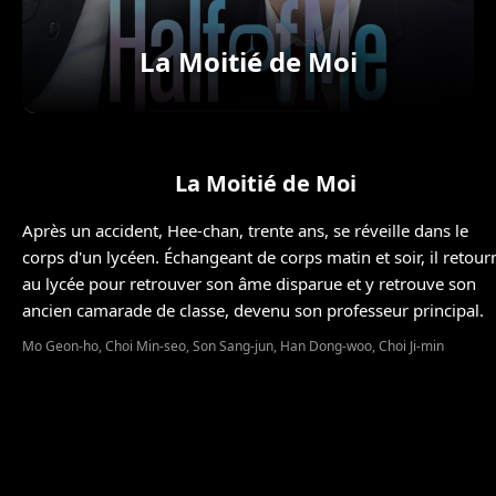
La Moitié de Moi
La Moitié de Moi
Après un accident, Hee-chan, trente ans, se réveille dans le
corps d'un lycéen. Échangeant de corps matin et soir, il retour
au lycée pour retrouver son âme disparue et y retrouve son
ancien camarade de classe, devenu son professeur principal.
Mo Geon-ho, Choi Min-seo, Son Sang-jun, Han Dong-woo, Choi Ji-min