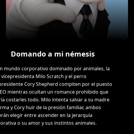
Domando a mi némesis
n mundo corporativo dominado por animales, la
 vicepresidenta Milo Scratch y el perro
presidente Cory Shepherd compiten por el puesto
EO mientras ocultan un romance prohibido que
ía costarles todo. Milo intenta salvar a su madre
rma y Cory huir de la presión familiar, ambos
rán elegir entre ascender en la jerarquía
orativa o su amor y sus instintos animales.