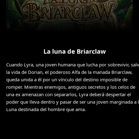
La luna de Briarclaw
Cuando Lyra, una joven humana que lucha por sobrevivir, sal
la vida de Dorian, el poderoso Alfa de la manada Briarclaw,
queda unida a él por un vínculo del destino imposible de
romper. Mientras enemigos, antiguos secretos y los celos de
una ex amenazan con separarlos, Lyra deberá despertar el
poder que lleva dentro y pasar de ser una joven marginada a 
Luna destinada del hombre que ama.