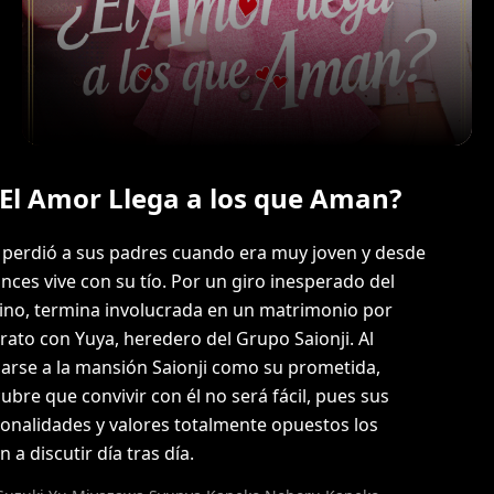
¿El Amor Llega a los que Aman?
 perdió a sus padres cuando era muy joven y desde
nces vive con su tío. Por un giro inesperado del
ino, termina involucrada en un matrimonio por
rato con Yuya, heredero del Grupo Saionji. Al
rse a la mansión Saionji como su prometida,
ubre que convivir con él no será fácil, pues sus
onalidades y valores totalmente opuestos los
n a discutir día tras día.