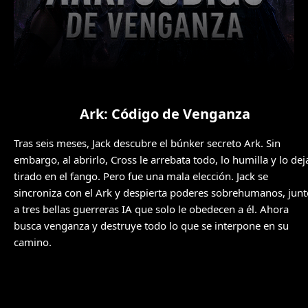
Ark: Código de Venganza
Tras seis meses, Jack descubre el búnker secreto Ark. Sin
embargo, al abrirlo, Cross le arrebata todo, lo humilla y lo dej
tirado en el fango. Pero fue una mala elección. Jack se
sincroniza con el Ark y despierta poderes sobrehumanos, junt
a tres bellas guerreras IA que solo le obedecen a él. Ahora
busca venganza y destruye todo lo que se interpone en su
camino.