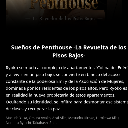
Sueños de Penthouse -La Revuelta de los
Pisos Bajos-
Ryoko se muda al complejo de apartamentos “Colina del Edén”
y al vivir en un piso bajo, se convierte en blanco del acoso
constante de la poderosa Emi y de la Asociación de Mujeres,
dominada por los residentes de los pisos altos. Pero Ryoko es
en realidad la nueva propietaria de estos apartamentos.
Ocultando su identidad, se infiltra para desmontar ese sistem
de clases y recuperar la paz.
Masuda Yuka, Omura Ayako, Arai Aika, Masuoka Hiroko, Hirokawa Kiku,
Nomura Ryuichi, Takahashi Shota