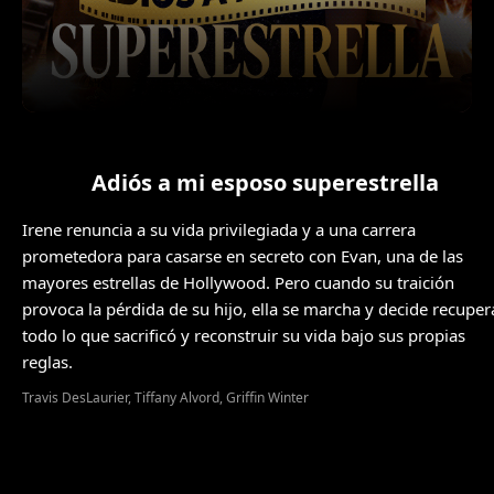
Adiós a mi esposo superestrella
Irene renuncia a su vida privilegiada y a una carrera
prometedora para casarse en secreto con Evan, una de las
mayores estrellas de Hollywood. Pero cuando su traición
provoca la pérdida de su hijo, ella se marcha y decide recuper
todo lo que sacrificó y reconstruir su vida bajo sus propias
reglas.
Travis DesLaurier, Tiffany Alvord, Griffin Winter