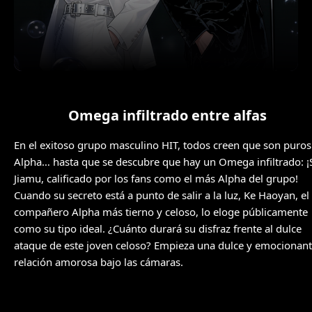
Omega infiltrado entre alfas
En el exitoso grupo masculino HIT, todos creen que son puros
Alpha… hasta que se descubre que hay un Omega infiltrado: ¡
Jiamu, calificado por los fans como el más Alpha del grupo!
Cuando su secreto está a punto de salir a la luz, Ke Haoyan, el
compañero Alpha más tierno y celoso, lo eloge públicamente
como su tipo ideal. ¿Cuánto durará su disfraz frente al dulce
ataque de este joven celoso? Empieza una dulce y emocionan
relación amorosa bajo las cámaras.