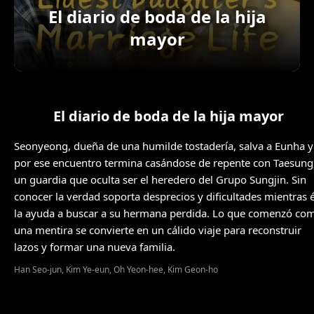
El diario de boda de la hija
mayor
El diario de boda de la hija mayor
Seonyeong, dueña de una humilde tostadería, salva a Eunha y
por ese encuentro termina casándose de repente con Taesung
un guardia que oculta ser el heredero del Grupo Sungjin. Sin
conocer la verdad soporta desprecios y dificultades mientras é
la ayuda a buscar a su hermana perdida. Lo que comenzó co
una mentira se convierte en un cálido viaje para reconstruir
lazos y formar una nueva familia.
Han Seo-jun, Kim Ye-eun, Oh Yeon-hee, Kim Geon-ho