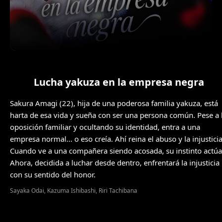
Lucha yakuza en la empresa negra
Sakura Amagi (22), hija de una poderosa familia yakuza, está
harta de esa vida y sueña con ser una persona común. Pese a 
oposición familiar y ocultando su identidad, entra a una
empresa normal... o eso creía. Ahí reina el abuso y la injusticia
Cuando ve a una compañera siendo acosada, su instinto actúa
Ahora, decidida a luchar desde dentro, enfrentará la injusticia
con su sentido del honor.
Sayaka Odai, Kazuma Ishibashi, Riri Tachibana